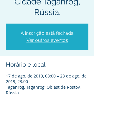
Cidade Taganrog,
Rússia.
A inscrição está fechada
Ver outros eventos
Horário e local
17 de ago. de 2019, 08:00 – 28 de ago. de
2019, 23:00
Taganrog, Taganrog, Oblast de Rostov,
Rússia