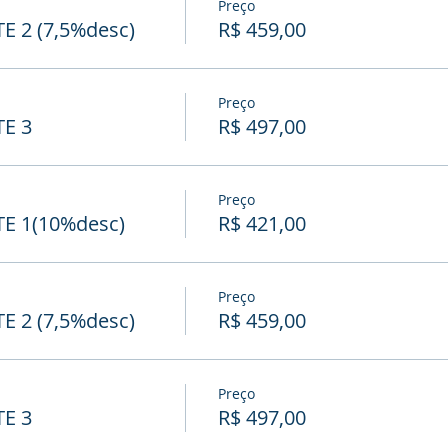
Preço
 2 (7,5%desc)
R$ 459,00
Preço
E 3
R$ 497,00
Preço
 1(10%desc)
R$ 421,00
Preço
 2 (7,5%desc)
R$ 459,00
Preço
E 3
R$ 497,00