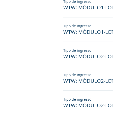
Tipo de ingresso
WTW: MÓDULO1-LOTE
Tipo de ingresso
WTW: MÓDULO1-LOT
Tipo de ingresso
WTW: MÓDULO2-LOTE
Tipo de ingresso
WTW: MÓDULO2-LOTE
Tipo de ingresso
WTW: MÓDULO2-LOT