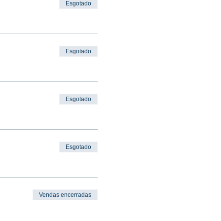
Esgotado
Esgotado
Esgotado
Esgotado
Vendas encerradas