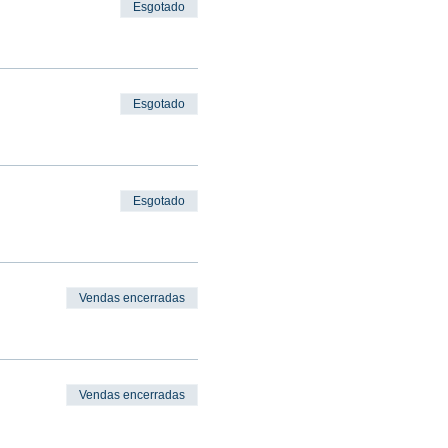
Esgotado
Esgotado
Esgotado
Vendas encerradas
Vendas encerradas