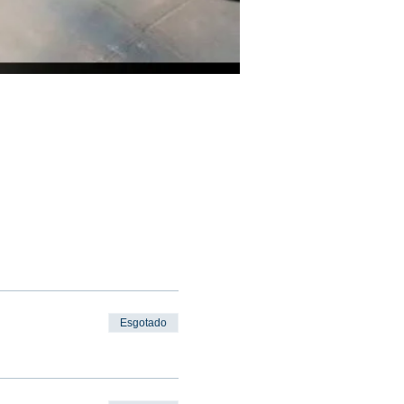
Esgotado