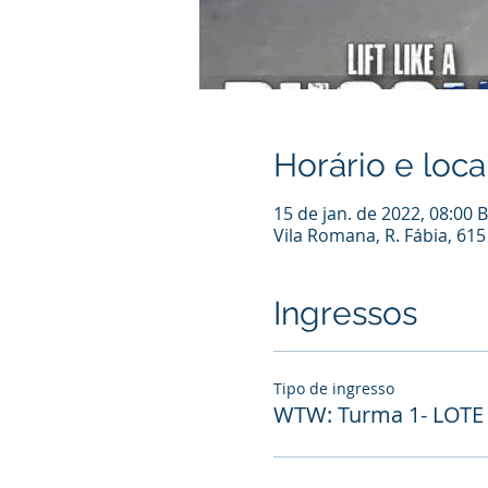
Horário e loca
15 de jan. de 2022, 08:00 
Vila Romana, R. Fábia, 615
Ingressos
Tipo de ingresso
WTW: Turma 1- LOTE 