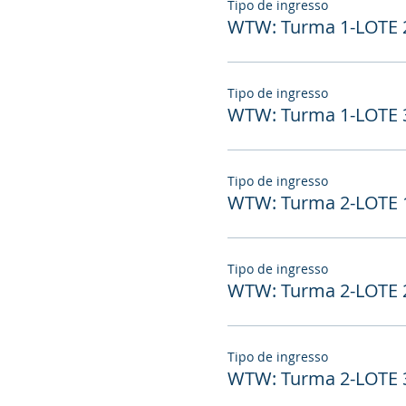
Tipo de ingresso
WTW: Turma 1-LOTE 2
Tipo de ingresso
WTW: Turma 1-LOTE 
Tipo de ingresso
WTW: Turma 2-LOTE 
Tipo de ingresso
WTW: Turma 2-LOTE 2
Tipo de ingresso
WTW: Turma 2-LOTE 