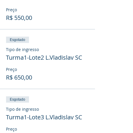
Preço
R$ 550,00
Esgotado
Tipo de ingresso
Turma1-Lote2 L.Vladislav SC
Preço
R$ 650,00
Esgotado
Tipo de ingresso
Turma1-Lote3 L.Vladislav SC
Preço