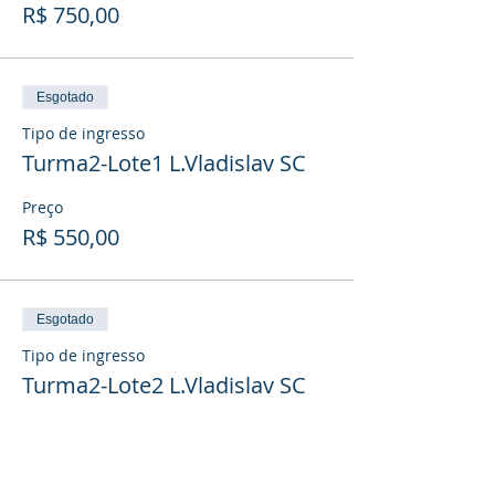
R$ 750,00
Esgotado
Tipo de ingresso
Turma2-Lote1 L.Vladislav SC
Preço
R$ 550,00
Esgotado
Tipo de ingresso
Turma2-Lote2 L.Vladislav SC
Preço
R$ 650,00