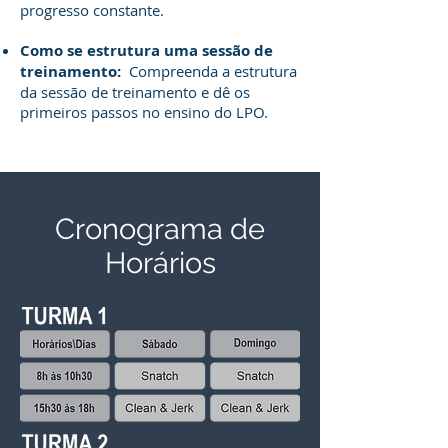
progresso constante.
Como se estrutura uma sessão de
treinamento:
Compreenda a estrutura
da sessão de treinamento e dê os
primeiros passos no ensino do LPO.
Cronograma de
Horários