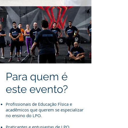
Para quem é
este evento?
Profissionais de Educação Física e
acadêmicos que querem se especializar
no ensino do LPO.
Praticantes e entusiastas de LPO,