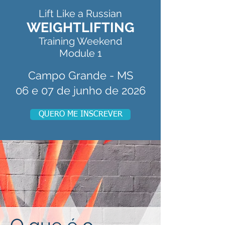
Lift Like a Russian
WEIGHTLIFTING
Training Weekend
Module 1
Campo Grande - MS
06 e 07 de junho de 2026
QUERO ME INSCREVER