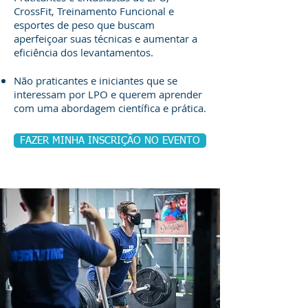
CrossFit, Treinamento Funcional e
esportes de peso que buscam
aperfeiçoar suas técnicas e aumentar a
eficiência dos levantamentos.
Não praticantes e iniciantes que se
interessam por LPO e querem aprender
com uma abordagem científica e prática.
FAZER MINHA INSCRIÇÃO NO EVENTO