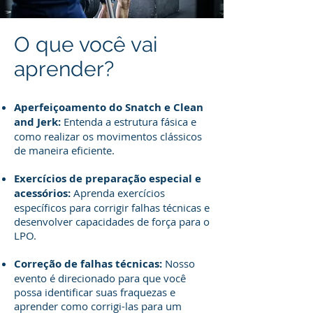
O que você vai
aprender?
Aperfeiçoamento do Snatch e Clean
and Jerk:
Entenda a estrutura fásica e
como realizar os movimentos clássicos
de maneira eficiente.
Exercícios de preparação especial e
acessórios:
Aprenda exercícios
específicos para corrigir falhas técnicas e
desenvolver capacidades de força para o
LPO.
Correção de falhas técnicas:
Nosso
evento é direcionado para que você
possa identificar suas fraquezas e
aprender como corrigi-las para um