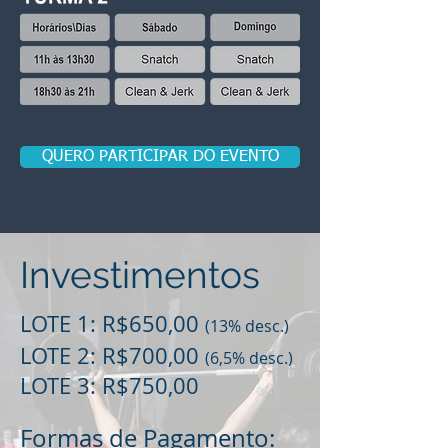
QUERO PARTICIPAR DO EVENTO
Investimentos
LOTE 1: R$650,00
(
13
% desc.)
LOTE 2: R$700,00
(6,5% desc.)
LOTE 3: R$750,00
Formas de Pagamento: