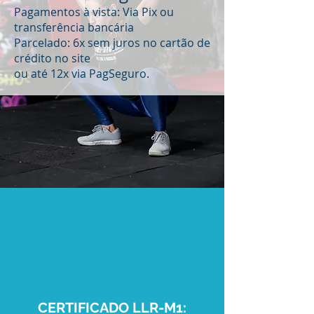
Pagamentos à vista:
Via Pix ou
transferência bancária
Parcelado: 6x sem juros no cartão de
crédito no site
ou até 12x via PagSeguro.
CERTIFICADO LLR-M1: