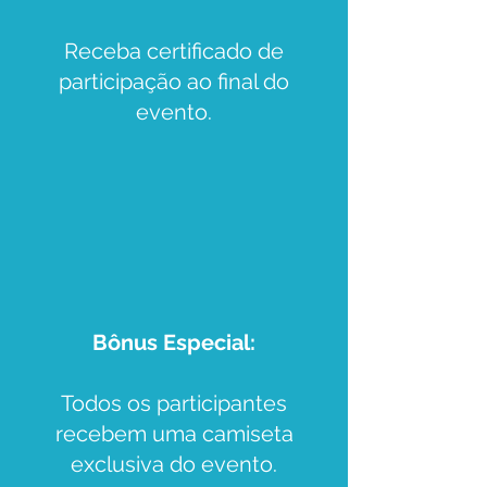
Receba certificado de
participação ao final do
evento.
Bônus Especial:
Todos os participantes
recebem uma camiseta
exclusiva do evento.